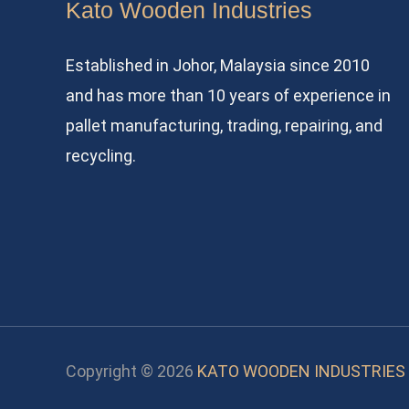
Kato Wooden Industries
Established in Johor, Malaysia since 2010
and has more than 10 years of experience in
pallet manufacturing, trading, repairing, and
recycling.
Copyright © 2026
KATO WOODEN INDUSTRIES