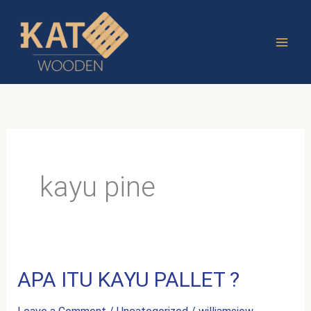
Skip
to
content
kayu pine
APA ITU KAYU PALLET ?
APA
ITU